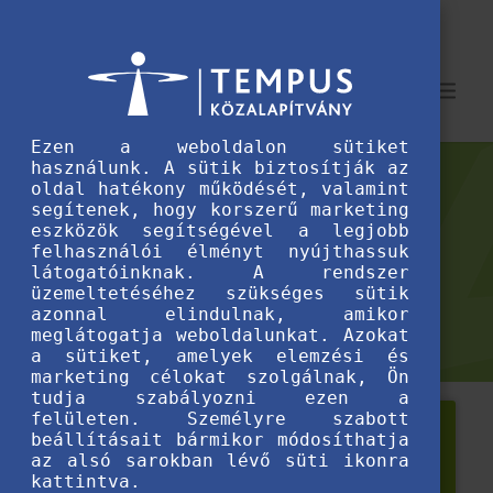
Ezen a weboldalon sütiket
használunk. A sütik biztosítják az
oldal hatékony működését, valamint
segítenek, hogy korszerű marketing
eszközök segítségével a legjobb
„MEGOLDHATÓ – KÜLÖNÖSEN,
felhasználói élményt nyújthassuk
látogatóinknak. A rendszer
HA ÉLVEZED.”
üzemeltetéséhez szükséges sütik
azonnal elindulnak, amikor
meglátogatja weboldalunkat. Azokat
a sütiket, amelyek elemzési és
marketing célokat szolgálnak, Ön
tudja szabályozni ezen a
felületen. Személyre szabott
beállításait bármikor módosíthatja
az alsó sarokban lévő süti ikonra
kattintva.