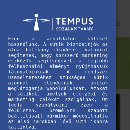
Ezen a weboldalon sütiket
használunk. A sütik biztosítják az
oldal hatékony működését, valamint
segítenek, hogy korszerű marketing
eszközök segítségével a legjobb
KÖZÖSSÉGÉPÍTŐ PROGRAMOK
felhasználói élményt nyújthassuk
látogatóinknak. A rendszer
üzemeltetéséhez szükséges sütik
azonnal elindulnak, amikor
meglátogatja weboldalunkat. Azokat
a sütiket, amelyek elemzési és
marketing célokat szolgálnak, Ön
tudja szabályozni ezen a
felületen. Személyre szabott
beállításait bármikor módosíthatja
az alsó sarokban lévő süti ikonra
kattintva.