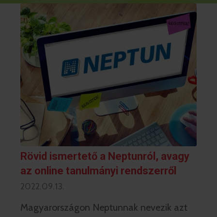
Rövid ismertető a Neptunról, avagy
az online tanulmányi rendszerről
2022.09.13.
Magyarországon Neptunnak nevezik azt